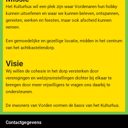
Het Kulturhus wil een plek zijn waar Vordenaren hun hobby
kunnen uitoefenen en waar we kunnen beleven, ontspannen,
genieten, werken en feesten, maar ook afscheid kunnen
nemen.
Een gemoedelijke en gezellige locatie, midden in het centrum
van het achtkastelendorp.
Visie
Wij willen de cohesie in het dorp versterken door
verenigingen en welzijnsinstellingen dichter bij elkaar te
brengen door meer vrijwilligers te vragen ons daarbij te
ondersteunen.
De inwoners van Vorden vormen de basis van het Kulturhus.
Contactgegevens