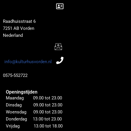
Raadhuisstraat 6
7251 AB Vorden
Nederland
info@kulturhusvorden.nl
0575-552722
Openingstijden
Maandag 09.00 tot 23.00
Dinsdag 09.00 tot 23.00
Woensdag 09.00 tot 23.00
Donderdag 13.00 tot 23.00
Vrijdag 13.00 tot 18.00