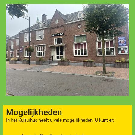
Mogelijkheden
In het Kulturhus heeft u vele mogelijkheden. U kunt er: