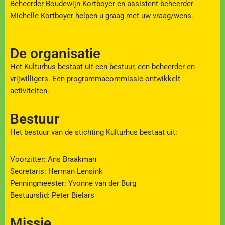
Beheerder Boudewijn Kortboyer en assistent-beheerder
Michelle Kortboyer helpen u graag met uw vraag/wens.
De organisatie
Het Kulturhus bestaat uit een bestuur, een beheerder en
vrijwilligers. Een programmacommissie ontwikkelt
activiteiten.
Bestuur
Het bestuur van de stichting Kulturhus bestaat uit:
Voorzitter: Ans Braakman
Secretaris: Herman Lensink
Penningmeester: Yvonne van der Burg
Bestuurslid: Peter Bielars
Missie