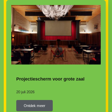
Projectiescherm voor grote zaal
20 juli 2026
Ontdek meer