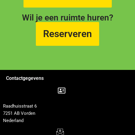
Wil je een ruimte huren?
Reserveren
Contactgegevens
Raadhuisstraat 6
7251 AB Vorden
Nederland