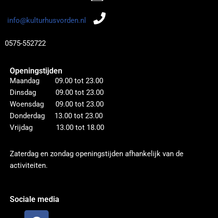
info@kulturhusvorden.nl
0575-552722
Openingstijden
Maandag 09.00 tot 23.00
Dinsdag 09.00 tot 23.00
Woensdag 09.00 tot 23.00
Donderdag 13.00 tot 23.00
Vrijdag 13.00 tot 18.00
Zaterdag en zondag openingstijden afhankelijk van de
activiteiten.
Sociale media