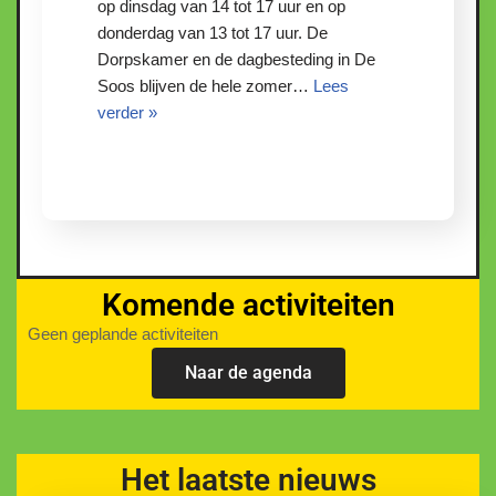
op dinsdag van 14 tot 17 uur en op
donderdag van 13 tot 17 uur. De
Dorpskamer en de dagbesteding in De
Soos blijven de hele zomer…
Lees
verder »
Komende activiteiten
Geen geplande activiteiten
Naar de agenda
Het laatste nieuws