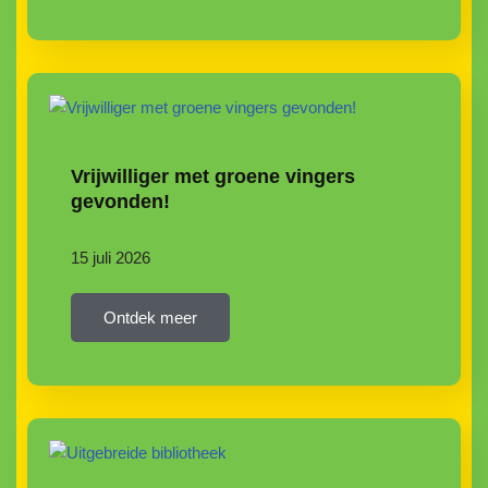
Vrijwilliger met groene vingers
gevonden!
15 juli 2026
Ontdek meer