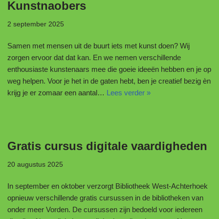
Kunstnaobers
2 september 2025
Samen met mensen uit de buurt iets met kunst doen? Wij
zorgen ervoor dat dat kan. En we nemen verschillende
enthousiaste kunstenaars mee die goeie ideeën hebben en je op
weg helpen. Voor je het in de gaten hebt, ben je creatief bezig èn
krijg je er zomaar een aantal…
Lees verder »
Gratis cursus digitale vaardigheden
20 augustus 2025
In september en oktober verzorgt Bibliotheek West-Achterhoek
opnieuw verschillende gratis cursussen in de bibliotheken van
onder meer Vorden. De cursussen zijn bedoeld voor iedereen