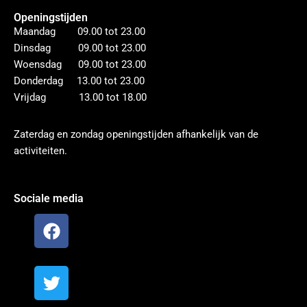
Openingstijden
Maandag 09.00 tot 23.00
Dinsdag 09.00 tot 23.00
Woensdag 09.00 tot 23.00
Donderdag 13.00 tot 23.00
Vrijdag 13.00 tot 18.00
Zaterdag en zondag openingstijden afhankelijk van de
activiteiten.
Sociale media