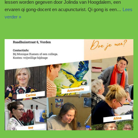
lessen worden gegeven door Jolinda van Hoogdalem, een
ervaren qi gong-docent en acupuncturist. Qi gong is een…
Lees
verder »