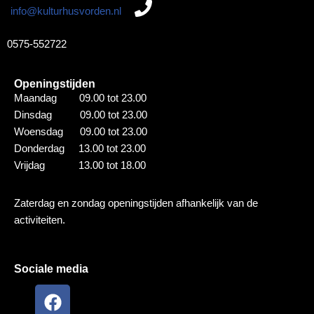
info@kulturhusvorden.nl
0575-552722
Openingstijden
Maandag 09.00 tot 23.00
Dinsdag 09.00 tot 23.00
Woensdag 09.00 tot 23.00
Donderdag 13.00 tot 23.00
Vrijdag 13.00 tot 18.00
Zaterdag en zondag openingstijden afhankelijk van de
activiteiten.
Sociale media