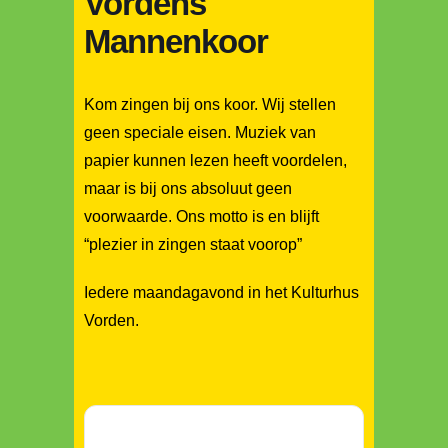
Vordens
Mannenkoor
Kom zingen bij ons koor. Wij stellen
geen speciale eisen. Muziek van
papier kunnen lezen heeft voordelen,
maar is bij ons absoluut geen
voorwaarde. Ons motto is en blijft
“plezier in zingen staat voorop”
Iedere maandagavond in het Kulturhus
Vorden.