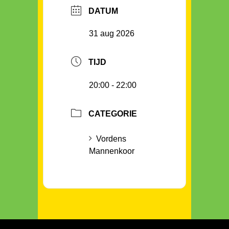
DATUM
31 aug 2026
TIJD
20:00 - 22:00
CATEGORIE
Vordens
Mannenkoor