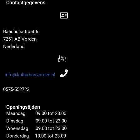
Contactgegevens
Raadhuisstraat 6
7251 AB Vorden
Nederland
info@kulturhusvorden.nl
0575-552722
Openingstijden
Maandag 09.00 tot 23.00
Dinsdag 09.00 tot 23.00
Woensdag 09.00 tot 23.00
Donderdag 13.00 tot 23.00