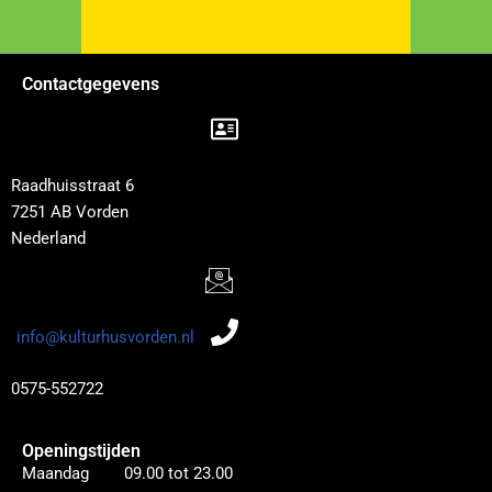
Contactgegevens
Raadhuisstraat 6
7251 AB Vorden
Nederland
info@kulturhusvorden.nl
0575-552722
Openingstijden
Maandag 09.00 tot 23.00