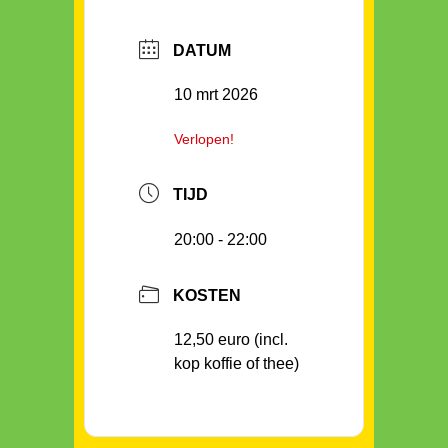
DATUM
10 mrt 2026
Verlopen!
TIJD
20:00 - 22:00
KOSTEN
12,50 euro (incl.
kop koffie of thee)