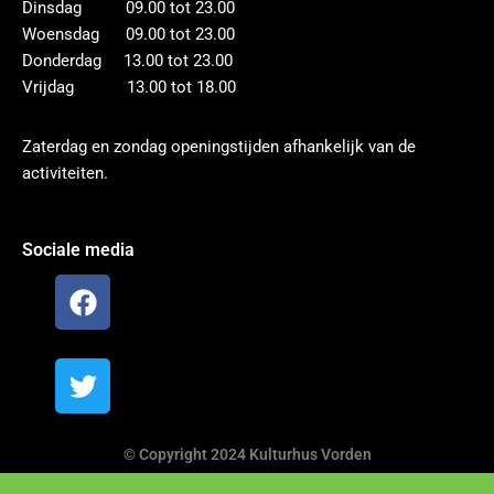
Dinsdag 09.00 tot 23.00
Woensdag 09.00 tot 23.00
Donderdag 13.00 tot 23.00
Vrijdag 13.00 tot 18.00
Zaterdag en zondag openingstijden afhankelijk van de
activiteiten.
Sociale media
© Copyright 2024 Kulturhus Vorden