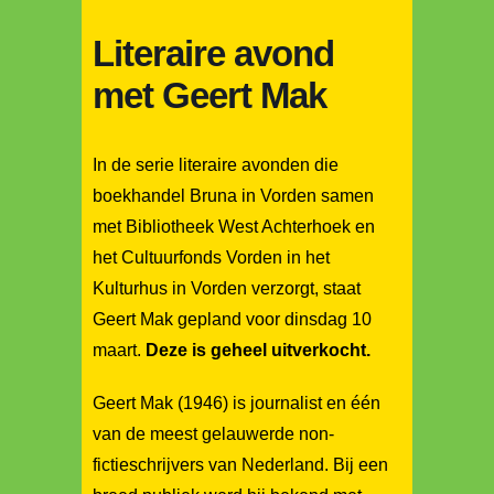
Literaire avond
met Geert Mak
In de serie literaire avonden die
boekhandel Bruna in Vorden samen
met Bibliotheek West Achterhoek en
het Cultuurfonds Vorden in het
Kulturhus in Vorden verzorgt, staat
Geert Mak gepland voor dinsdag 10
maart.
Deze is geheel uitverkocht.
Geert Mak (1946) is journalist en één
van de meest gelauwerde non-
fictieschrijvers van Nederland. Bij een