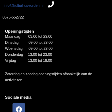
info@kulturhusvorden.nl
0575-552722
Openingstijden
Maandag 09.00 tot 23.00
Dinsdag 09.00 tot 23.00
Woensdag 09.00 tot 23.00
Donderdag 13.00 tot 23.00
Vrijdag 13.00 tot 18.00
Zaterdag en zondag openingstijden afhankelijk van de
activiteiten.
Sociale media