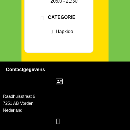
20:00 - 21:30
CATEGORIE
Hapkido
Contactgegevens
Raadhuisstraat 6
7251 AB Vorden
Nederland