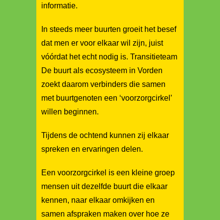
informatie.
In steeds meer buurten groeit het besef
dat men er voor elkaar wil zijn, juist
vóórdat het echt nodig is. Transitieteam
De buurt als ecosysteem in Vorden
zoekt daarom verbinders die samen
met buurtgenoten een ‘voorzorgcirkel’
willen beginnen.
Tijdens de ochtend kunnen zij elkaar
spreken en ervaringen delen.
Een voorzorgcirkel is een kleine groep
mensen uit dezelfde buurt die elkaar
kennen, naar elkaar omkijken en
samen afspraken maken over hoe ze