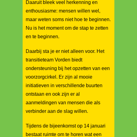
Daaruit bleek veel herkenning en
enthousiasme: mensen willen wel,
maar weten soms niet hoe te beginnen.
Nu is het moment om de stap te zetten
en te beginnen.
Daarbij sta je er niet alleen voor. Het
transitieteam Vorden biedt
ondersteuning bij het opzetten van een
voorzorgcirkel. Er zijn al mooie
initiatieven in verschillende buurten
ontstaan en ook zijn er al
aanmeldingen van mensen die als
verbinder aan de slag willen.
Tijdens de bijeenkomst op 14 januari
bestaat ruimte om te horen wat een