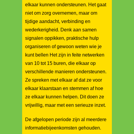
elkaar kunnen ondersteunen. Het gaat
niet om zorg overnemen, maar om
tijdige aandacht, verbinding en
wederkerigheid. Denk aan samen
signalen oppikken, praktische hulp
organiseren of gewoon weten wie je
kunt bellen Het zijn in feite netwerken
van 10 tot 15 buren, die elkaar op
verschillende manieren ondersteunen.
Ze spreken met elkaar af dat ze voor
elkaar klaarstaan en stemmen af hoe
ze elkaar kunnen helpen. Dit doen ze
vrijwillig, maar met een serieuze inzet.
De afgelopen periode zijn al meerdere
informatiebijeenkomsten gehouden.