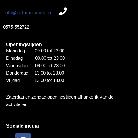
info@kulturhusvorden.nl
0575-552722
Openingstijden
Maandag 09.00 tot 23.00
Dinsdag 09.00 tot 23.00
Woensdag 09.00 tot 23.00
Donderdag 13.00 tot 23.00
Vrijdag 13.00 tot 18.00
Zaterdag en zondag openingstijden afhankelijk van de
activiteiten.
Sociale media