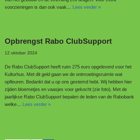
voorzieningen is dan ook vaak…
Lees verder »
Opbrengst Rabo ClubSupport
12 oktober 2024
De Rabo ClubSupport heeft ruim 275 euro opgeleverd voor het
Kulturhus. Met dit geld gaan we de ontmoetingsruimte wat
opfleuren. Bedankt dat u op ons gestemd hebt. Wij hebben hier
zijden bloemetjes en vaasjes voor gekocht (zie foto). Met de
jaarlijkse Rabo ClubSupport bepalen de leden van de Rabobank
welke…
Lees verder »