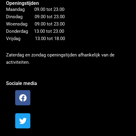
Openingstijden
Maandag 09.00 tot 23.00
Dinsdag 09.00 tot 23.00
Woensdag 09.00 tot 23.00
Donderdag 13.00 tot 23.00
Vrijdag 13.00 tot 18.00
Zaterdag en zondag openingstijden afhankelijk van de
activiteiten.
Sociale media